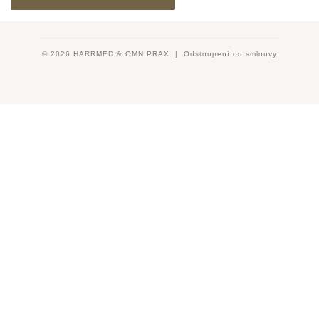
© 2026 HARRMED & OMNIPRAX |
Odstoupení od smlouvy