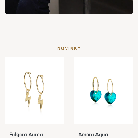
NOVINKY
Fulgora Aurea
Amora Aqua