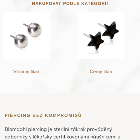
NAKUPOVAT PODLE KATEGORIÍ
Stříbrný titan
Černý titan
PIERCING BEZ KOMPROMISŮ
Blomdahl piercing je sterilní zákrok prováděný
odborníky s lékařsky certifikovanými náušnicemi z