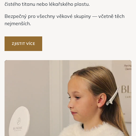
čistého titanu nebo lékařského plastu.
Bezpečný pro všechny věkové skupiny — včetně těch
nejmenších.
ZJISTIT VÍCE