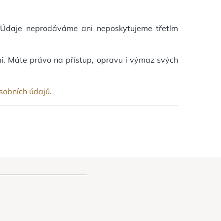
. Údaje neprodáváme ani neposkytujeme třetím
i. Máte právo na přístup, opravu i výmaz svých
sobních údajů
.