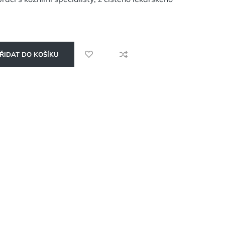
ŘIDAT DO KOŠÍKU