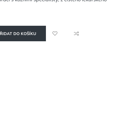
ŘIDAT DO KOŠÍKU