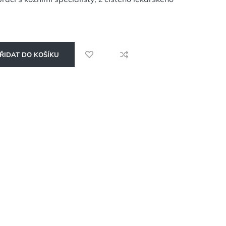
ŘIDAT DO KOŠÍKU